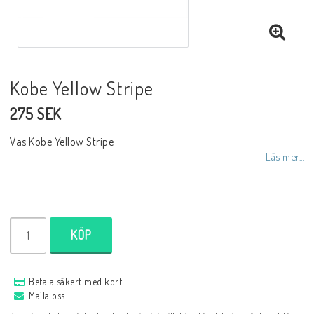
Kobe Yellow Stripe
275 SEK
Vas Kobe Yellow Stripe
Läs mer...
KÖP
Betala säkert med kort
Maila oss