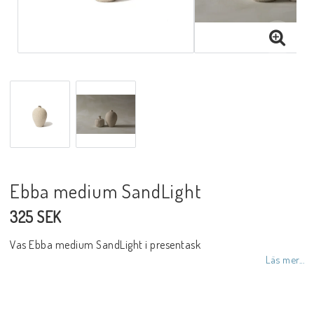
Ebba medium SandLight
325 SEK
Vas Ebba medium SandLight i presentask
Läs mer...